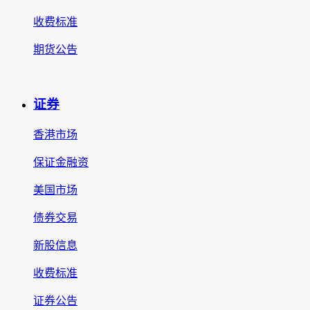
收费标准
期货公告
证券
香港市场
保证金融资
美国市场
债券交易
新股信息
收费标准
证券公告