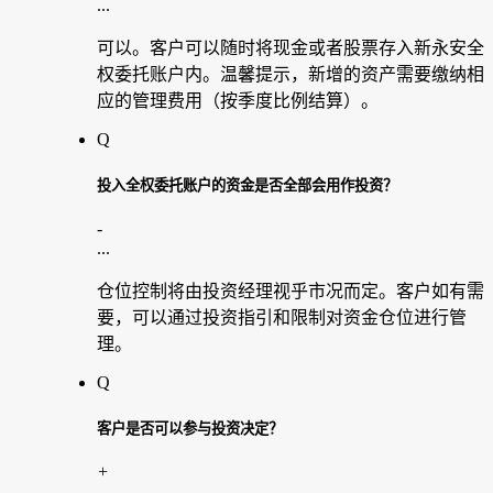
...
可以。客户可以随时将现金或者股票存入新永安全
权委托账户内。温馨提示，新增的资产需要缴纳相
应的管理费用（按季度比例结算）。
Q
投入全权委托账户的资金是否全部会用作投资？
-
...
仓位控制将由投资经理视乎市况而定。客户如有需
要，可以通过投资指引和限制对资金仓位进行管
理。
Q
客户是否可以参与投资决定？
+
...