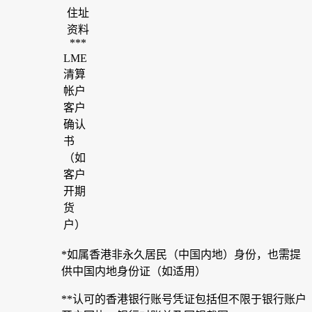
住址
资料
***
LME
清算
帐户
客户
确认
书
（如
客户
开期
货
户）
*如属香港非永久居民（中国内地）身份，也需提
供中国内地身份证（如适用）
**认可的香港银行账号凭证包括但不限于银行账户