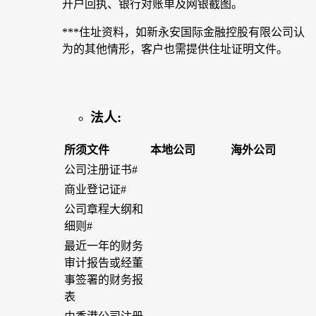
开户回执、银行对账单及网银截图。
***住址资料，如新永安国际金融控股有限公司认
为的其他情形，客户也需提供住址证明文件。
法人:
所须文件
本地公司
海外公司
公司注册证书#
商业登记证#
公司章程大纲和
细则#
最近一年的财务
审计报告或经董
事签署的财务报
表