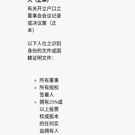
人（正本）
有关开立户口之
董事会会议记录
或决议案（正
本）
以下人仕之识别
身份的文件或国
籍证明文件：
所有董事
所有授权
签署人
拥有25%或
以上投票
权或股本
的任何实
益拥有人