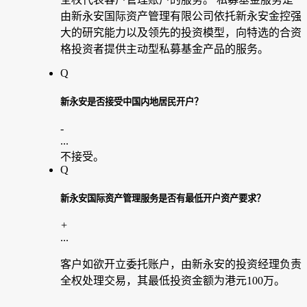
由新永安国际资产管理有限公司依托新永安金控强
大的研究能力以及领先的投资模型，向特选的合资
格投资者提供主动型私募基金产品的服务。
Q
新永安是否接受中国内地居民开户？
-
...
不接受。
Q
新永安国际资产管理服务是否有最低开户资产要求？
+
...
客户如欲开立委托账户，由新永安的投资经理负责
全权处理交易，其最低投资金额为港元100万。