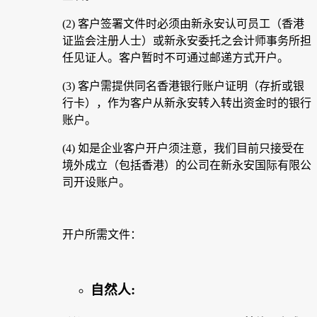
(2) 客户签署文件时必须由新永安认可员工（香港
证监会注册人士）或新永安委托之会计师事务所担
任见证人。客户暂时不可通过邮递方式开户。
(3) 客户需提供同名香港银行账户证明（存折或银
行卡），作为客户从新永安转入转出资金时的银行
账户。
(4) 如是企业客户开户须注意，我们目前只接受在
境外成立（包括香港）的公司在新永安国际有限公
司开设账户。
开户所需文件：
自然人: