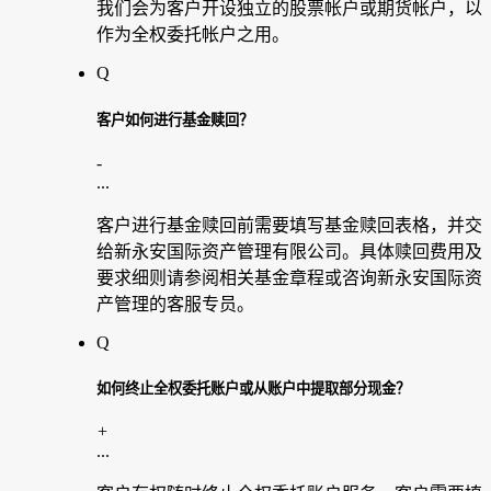
我们会为客户开设独立的股票帐户或期货帐户，以
作为全权委托帐户之用。
Q
客户如何进行基金赎回？
-
...
客户进行基金赎回前需要填写基金赎回表格，并交
给新永安国际资产管理有限公司。具体赎回费用及
要求细则请参阅相关基金章程或咨询新永安国际资
产管理的客服专员。
Q
如何终止全权委托账户或从账户中提取部分现金？
+
...