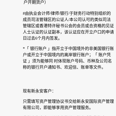
户开期货户）
#由执业会计师/律师/银行/于财务行动特别组织的
成员司法管辖区的公证人/本公司认可的类似司法
管辖区或香港特许秘书公会的会员或合资格的见证
人士认证的认证副本，该认证应在开立户口的申请
日过去6个月内签发。
*「 银行账户 」指开立于中国境外的非美国银行账
户或开立于中国境内的离岸银行账户；「 账户凭
证 」须为能够同 时体现账户号码、币种及公司名
称的银行开户通知书、欢迎信、账单等文件。
现有新永安客户：
只需填写资产管理协议书交给新永安国际资产管理
有限公司，即能够享用资产管理服务。