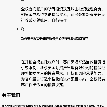
全权委托账户的所有投资决定均由投资经理负责。
如果客户希望参与投资买卖，可另外於新永安开设
證券或期貨账户，自行操作。
Q
新永安全权委托账户服务是如何作出投资决定的？
+
...
在开设全权委托账户时，客户需填写适当的投资指
引或限制，新永安国际资产管理有限公司的投资经
理将根据客户的投资需求、目标和风险承受能力，
为客户量身订造个性化的资产配置方案，全权代表
客户作出适当的投资决定。
关于我们
新永安国际金融控股有限公司是永安期货股份有限公司在香港设立的全资子公司，是永安