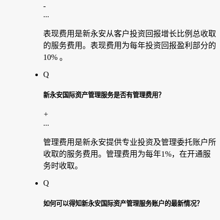
-
...
表现费用是新永安从客户投资回报增长比例总收取
的服务费用。表现费用为每年投资回报盈利部分的
10%
。
Q
新永安国际资产管理服务是否有管理费用？
+
...
管理费用是新永安提供专业投资及管理委托账户所
收取的服务费用。管理费用为每年
1%
，在开通服
务时收取。
Q
如何可以得知新永安国际资产管理服务账户的最新情况？