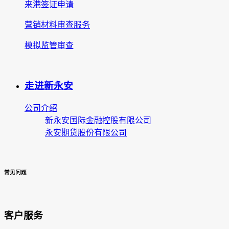
来港签证申请
营销材料审查服务
模拟监管审查
走进新永安
公司介绍
新永安国际金融控股有限公司
永安期货股份有限公司
常见问题
客户服务