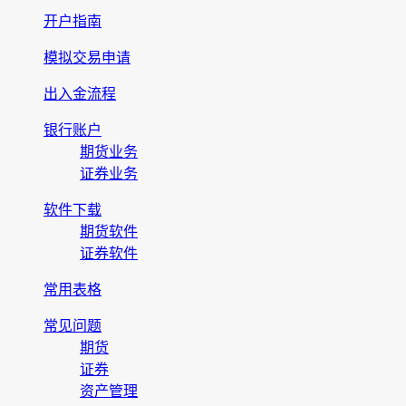
开户指南
模拟交易申请
出入金流程
银行账户
期货业务
证券业务
软件下载
期货软件
证券软件
常用表格
常见问题
期货
证券
资产管理