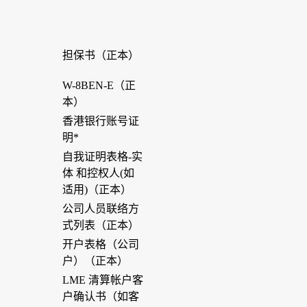
担保书（正本）
W-8BEN-E（正
本）
香港银行账号证
明*
自我证明表格-实
体 和控权人(如
适用)（正本）
公司人员联络方
式列表（正本）
开户表格（公司
户）（正本）
LME 清算帐户客
户确认书（如客