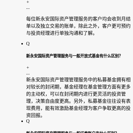
+
...
每位新永安国际资产管理服务的客户均会收到月结
单以及独立交易的账单，除此之外，客户更可预约
与投资经理进行单独沟通和了解。
Q
新永安国际资产管理服务与一般开放式基金有什么区别？
+
...
新永安国际资产管理管理服务中的私募基金拥有相
对较长的封闭期，基金经理在基金管理方面有更多
的主动权，可以在封闭期内进行更灵活的投资管
理，决策自由度更高。另外，私募基金往往设有表
现费用，能有效激励基金经理为客户争取更高的投
资回报。
Q