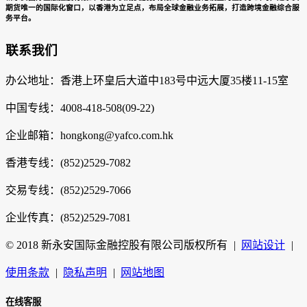
期货唯一的国际化窗口，以香港为立足点，布局全球金融业务拓展，打造跨境金融综合服
务平台。
联系我们
办公地址：香港上环皇后大道中183号中远大厦35楼11-15室
中国专线：4008-418-508(09-22)
企业邮箱：hongkong@yafco.com.hk
香港专线：(852)2529-7082
交易专线：(852)2529-7066
企业传真：(852)2529-7081
© 2018 新永安国际金融控股有限公司版权所有
|
网站设计
|
使用条款
|
隐私声明
|
网站地图
在线客服