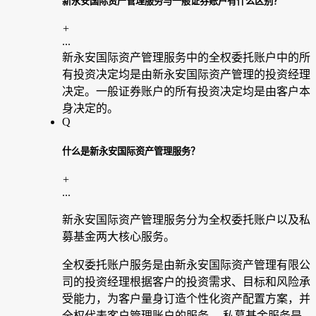
新永安国际资产管理服务与一般证券账户有什么区别？
+
...
新永安国际资产管理服务中的全权委托账户中的所
有投资决定均是由新永安国际资产管理的投资经理
决定。一般证券账户的所有投资决定均是由客户本
身决定的。
Q
什么是新永安国际资产管理服务？
+
...
新永安国际资产管理服务分为全权委托账户以及私
募基金两大核心服务。
全权委托账户服务是由新永安国际资产管理有限公
司的投资经理根据客户的投资需求、目标和风险承
受能力，为客户量身订造个性化资产配置方案，并
全权代表客户管理账户的服务。 私募基金服务是