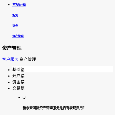
常见问题
-
期货
证券
资产管理
资产管理
客户服务
资产管理
基础篇
开户篇
资金篇
交易篇
Q
新永安国际资产管理服务是否有表现费用？