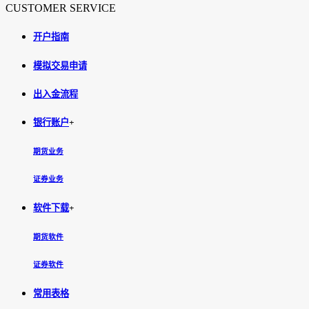
CUSTOMER SERVICE
开户指南
模拟交易申请
出入金流程
银行账户
+
期货业务
证券业务
软件下载
+
期货软件
证券软件
常用表格