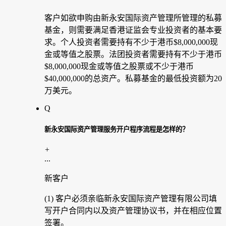
客户如欲申购由新永安国际资产管理所管理的私募
基金，则需要满足香港证监会专业投资者的基本要
求。个人投资者需要持有不少于港币$8,000,000现
金或等值之股票。法团投资者需要持有不少于港币
$8,000,000现金或等值之股票或不少于港币
$40,000,000的总资产。私募基金的最低投资额为20
万美元。
Q
新永安国际资产管理服务开户程序流程是怎样的？
+
...
新客户
(1) 客户必须亲临新永安国际资产管理有限公司填
写开户合同内以及资产管理协议书，并在相应位置
签署。