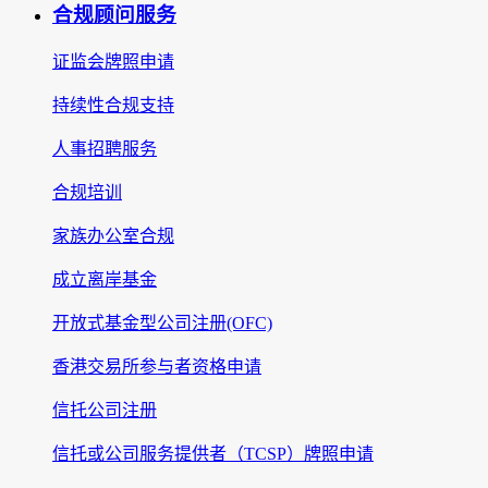
合规顾问服务
证监会牌照申请
持续性合规支持
人事招聘服务
合规培训
家族办公室合规
成立离岸基金
开放式基金型公司注册(OFC)
香港交易所参与者资格申请
信托公司注册
信托或公司服务提供者（TCSP）牌照申请