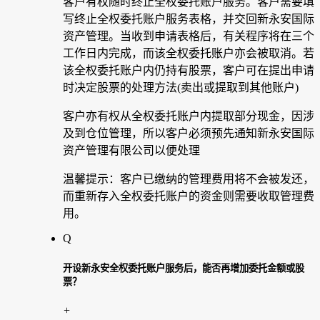
客户有权随时终止全权委托账户服务。客户需要填
写终止全权委托账户服务表格，并交回新永安国际
资产管理。当收到申请表格后，有关程序将在三个
工作日内完成，而该全权委托账户亦会被取消。若
该全权委托账户内仍持有股票，客户可在提出申请
时决定股票的处理方法(卖出或提取到其他账户)
客户亦有权从全权委托账户内提取部分现金，因涉
及到仓位管理，所以客户必须预先通知新永安国际
资产管理有限公司以便处理
温馨提示：客户已缴纳的管理费用将不会被发还，
而重新存入全权委托账户的资金则需要收取管理费
用。
Q
开设新永安全权委托账户服务后，能否再增加委托金额或股
票？
+