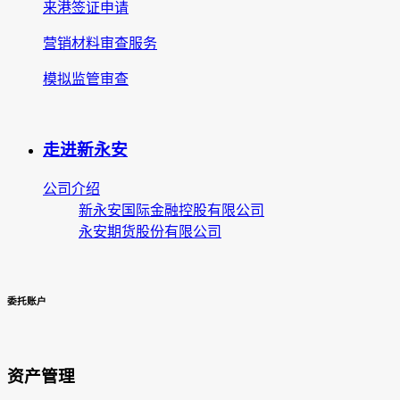
来港签证申请
营销材料审查服务
模拟监管审查
走进新永安
公司介绍
新永安国际金融控股有限公司
永安期货股份有限公司
委托账户
资产管理