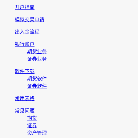
开户指南
模拟交易申请
出入金流程
银行账户
期货业务
证券业务
软件下载
期货软件
证券软件
常用表格
常见问题
期货
证券
资产管理