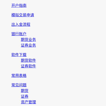
开户指南
模拟交易申请
出入金流程
银行账户
期货业务
证券业务
软件下载
期货软件
证券软件
常用表格
常见问题
期货
证券
资产管理