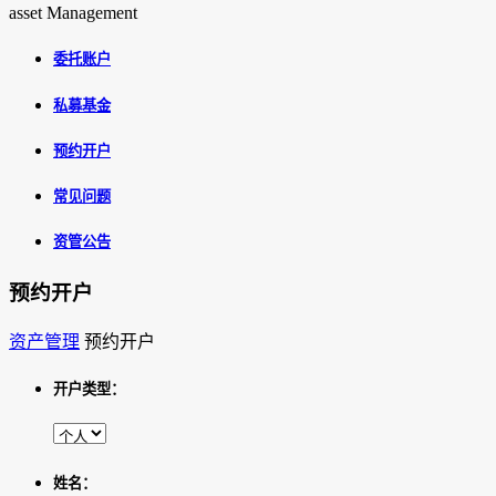
asset Management
委托账户
私募基金
预约开户
常见问题
资管公告
预约开户
资产管理
预约开户
开户类型：
姓名：