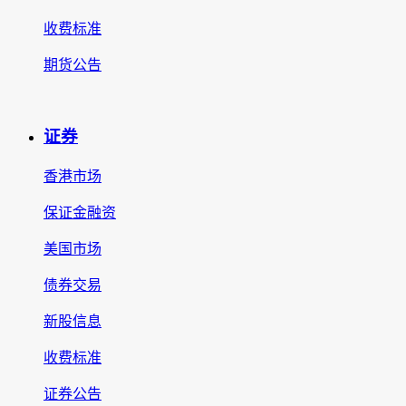
收费标准
期货公告
证券
香港市场
保证金融资
美国市场
债券交易
新股信息
收费标准
证券公告