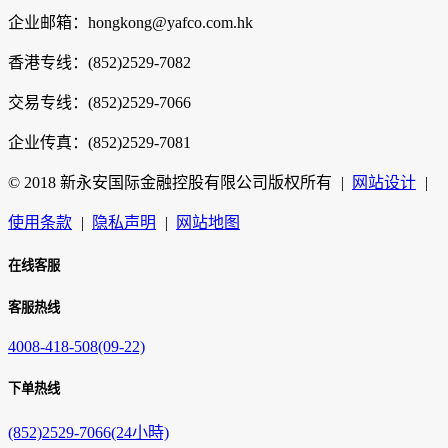
企业邮箱：hongkong@yafco.com.hk
香港专线：(852)2529-7082
交易专线：(852)2529-7066
企业传真：(852)2529-7081
© 2018 新永安国际金融控股有限公司版权所有
|
网站设计
|
使用条款
|
隐私声明
|
网站地图
在线客服
客服热线
4008-418-508(09-22)
下单热线
(852)2529-7066(24小時)