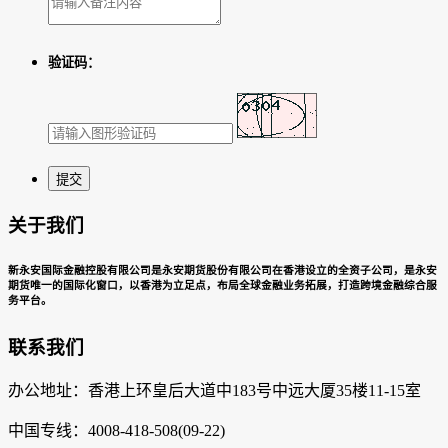
验证码：
关于我们
新永安国际金融控股有限公司是永安期货股份有限公司在香港设立的全资子公司，是永安
期货唯一的国际化窗口，以香港为立足点，布局全球金融业务拓展，打造跨境金融综合服
务平台。
联系我们
办公地址：香港上环皇后大道中183号中远大厦35楼11-15室
中国专线：4008-418-508(09-22)