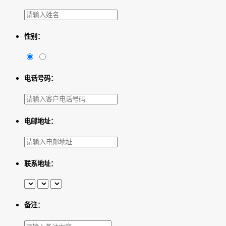
性别：
电话号码：
电邮地址：
联系地址：
备注：