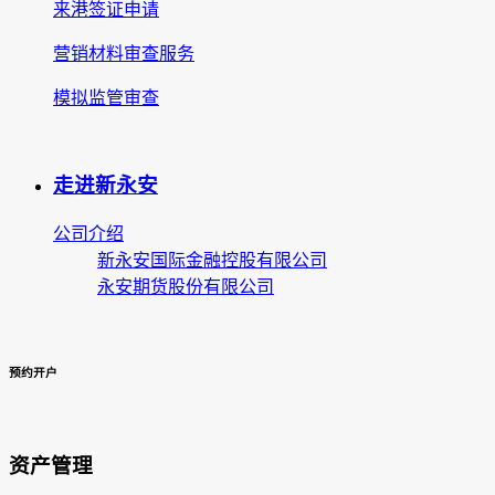
来港签证申请
营销材料审查服务
模拟监管审查
走进新永安
公司介绍
新永安国际金融控股有限公司
永安期货股份有限公司
预约开户
资产管理