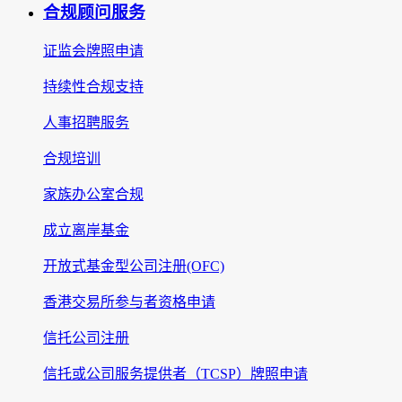
合规顾问服务
证监会牌照申请
持续性合规支持
人事招聘服务
合规培训
家族办公室合规
成立离岸基金
开放式基金型公司注册(OFC)
香港交易所参与者资格申请
信托公司注册
信托或公司服务提供者（TCSP）牌照申请