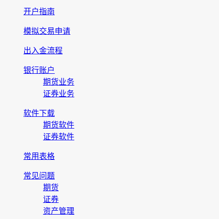
开户指南
模拟交易申请
出入金流程
银行账户
期货业务
证券业务
软件下载
期货软件
证券软件
常用表格
常见问题
期货
证券
资产管理