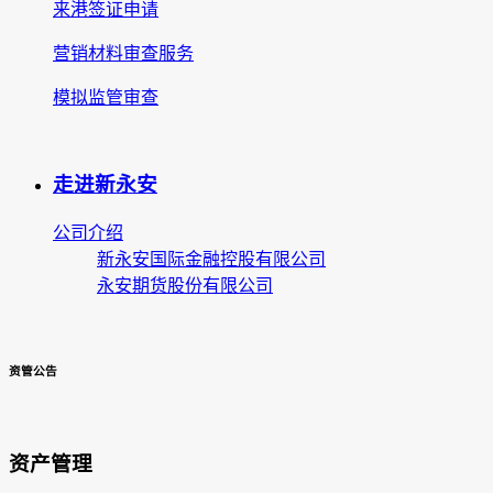
来港签证申请
营销材料审查服务
模拟监管审查
走进新永安
公司介绍
新永安国际金融控股有限公司
永安期货股份有限公司
资管公告
资产管理